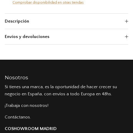
Comprobar disponibilidad en otras tiendas
Descripción
Envíos y devoluciones
Nosotros
Si tienes una marca, es la oportunidad de hacer crecer su
negocio en España, con envíos a todo Europa en 48hs.
¡Trabaja con nosotros!
Contáctanos.
COSHOWROOM MADRID