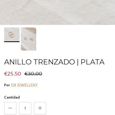
ANILLO TRENZADO | PLATA
€25,50
€30,00
Por
DB JEWELLERY
Cantidad