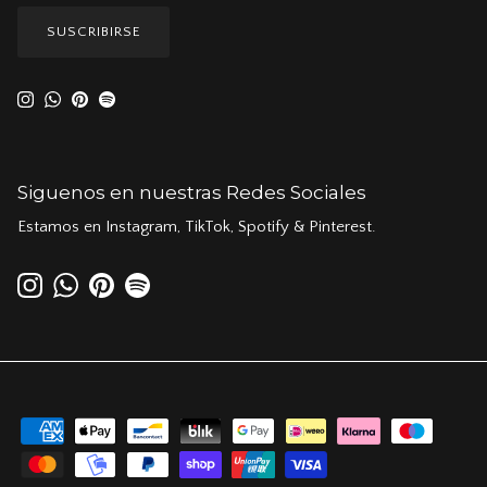
SUSCRIBIRSE
Instagram
WhatsApp
Pinterest
Spotify
Siguenos en nuestras Redes Sociales
Estamos en Instagram, TikTok, Spotify & Pinterest.
Instagram
WhatsApp
Pinterest
Spotify