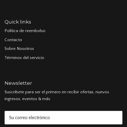
Quick links
Política de reembolso
Contacto
Sobre Nosotros
Términos del servicio
Newsletter
Suscribete para ser el primero en recibir ofertas, nuevos
ingresos, eventos & más.