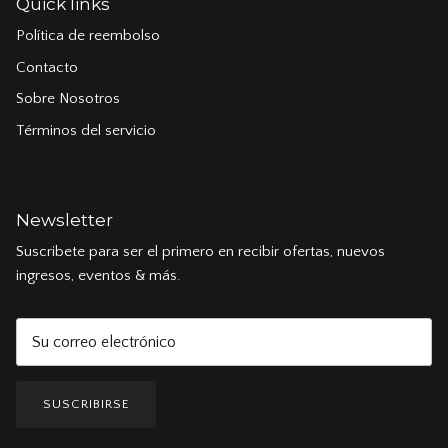
Quick links
Política de reembolso
Contacto
Sobre Nosotros
Términos del servicio
Newsletter
Suscribete para ser el primero en recibir ofertas, nuevos
ingresos, eventos & más.
SUSCRIBIRSE