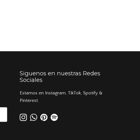
Siguenos en nuestras Redes
Sociales
Estamos en Instagram, TikTok, Spotify &
Pinterest.
Instagram
WhatsApp
Pinterest
Spotify