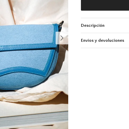
Descripción
Siguiente
Envíos y devoluciones